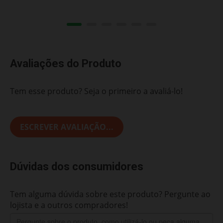
Avaliações do Produto
Tem esse produto? Seja o primeiro a avaliá-lo!
ESCREVER AVALIAÇÃO...
Dúvidas dos consumidores
Tem alguma dúvida sobre este produto? Pergunte ao
lojista e a outros compradores!