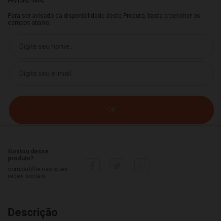
Para ser avisado da disponibilidade deste Produto, basta preencher os
campos abaixo.
Gostou desse
produto?
compartilhe nas suas
redes sociais
Descrição