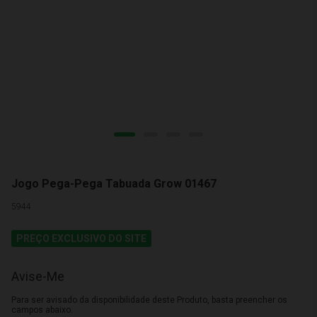
Jogo Pega-Pega Tabuada Grow 01467
5944
PREÇO EXCLUSIVO DO SITE
Avise-Me
Para ser avisado da disponibilidade deste Produto, basta preencher os
campos abaixo.