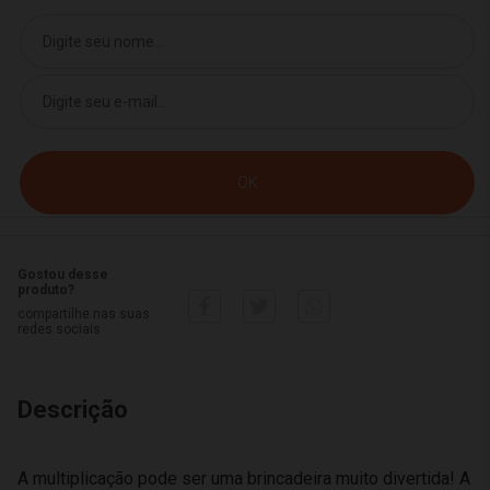
Gostou desse
produto?
compartilhe nas suas
redes sociais
Descrição
A multiplicação pode ser uma brincadeira muito divertida! A