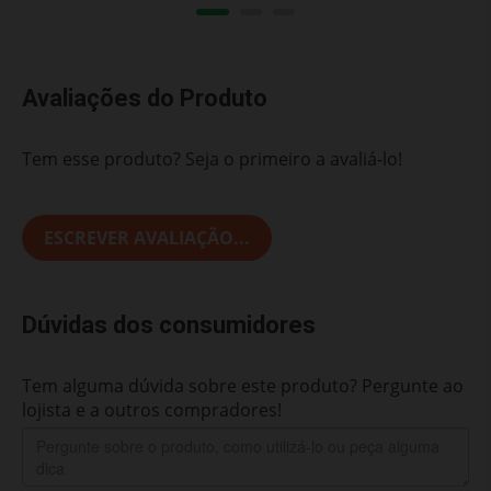
Avaliações do Produto
Tem esse produto? Seja o primeiro a avaliá-lo!
ESCREVER AVALIAÇÃO...
Dúvidas dos consumidores
Tem alguma dúvida sobre este produto? Pergunte ao
lojista e a outros compradores!