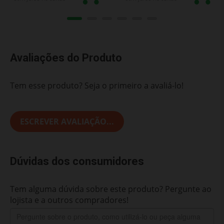
Avaliações do Produto
Tem esse produto? Seja o primeiro a avaliá-lo!
ESCREVER AVALIAÇÃO...
Dúvidas dos consumidores
Tem alguma dúvida sobre este produto? Pergunte ao
lojista e a outros compradores!