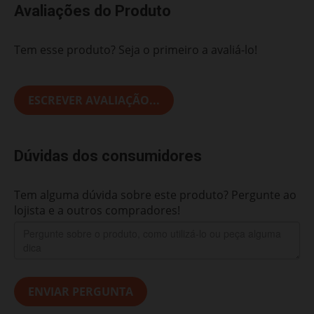
Avaliações do Produto
Tem esse produto? Seja o primeiro a avaliá-lo!
ESCREVER AVALIAÇÃO...
Dúvidas dos consumidores
Tem alguma dúvida sobre este produto? Pergunte ao
lojista e a outros compradores!
ENVIAR PERGUNTA