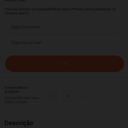
Para ser avisado da disponibilidade deste Produto, basta preencher os
campos abaixo.
Gostou desse
produto?
compartilhe nas suas
redes sociais
Descrição