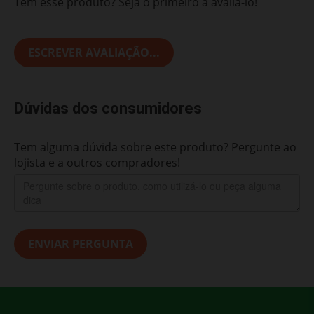
Tem esse produto? Seja o primeiro a avaliá-lo!
ESCREVER AVALIAÇÃO...
Dúvidas dos consumidores
Tem alguma dúvida sobre este produto? Pergunte ao
lojista e a outros compradores!
ENVIAR PERGUNTA