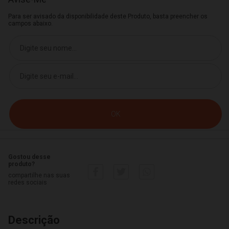
Para ser avisado da disponibilidade deste Produto, basta preencher os
campos abaixo.
Gostou desse
produto?
compartilhe nas suas
redes sociais
Descrição