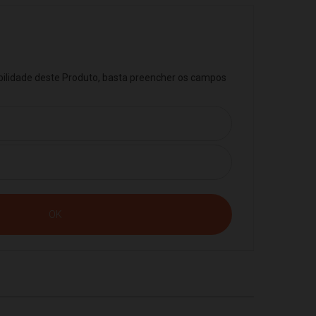
ibilidade deste Produto, basta preencher os campos