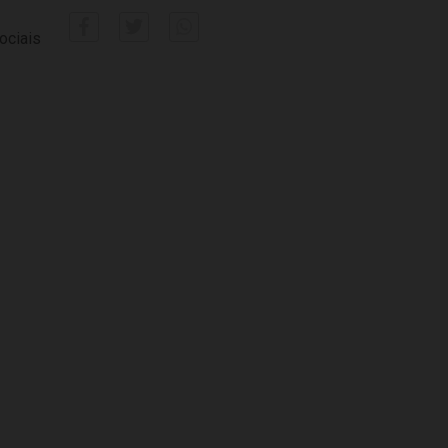
ociais