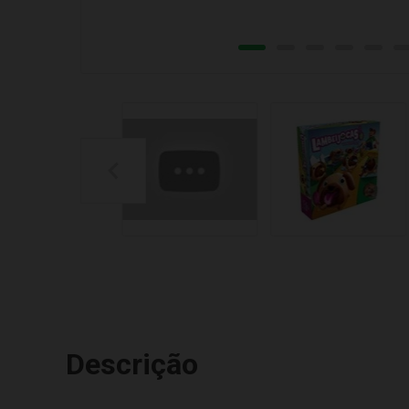
Descrição