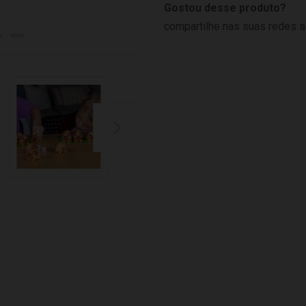
Gostou desse produto?
compartilhe nas suas redes s