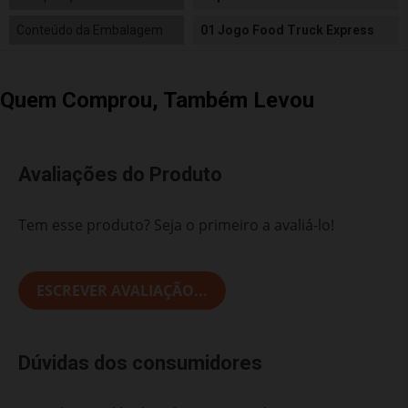
Conteúdo da Embalagem
01 Jogo Food Truck Express
Quem Comprou, Também Levou
Avaliações do Produto
Tem esse produto? Seja o primeiro a avaliá-lo!
ESCREVER AVALIAÇÃO...
Dúvidas dos consumidores