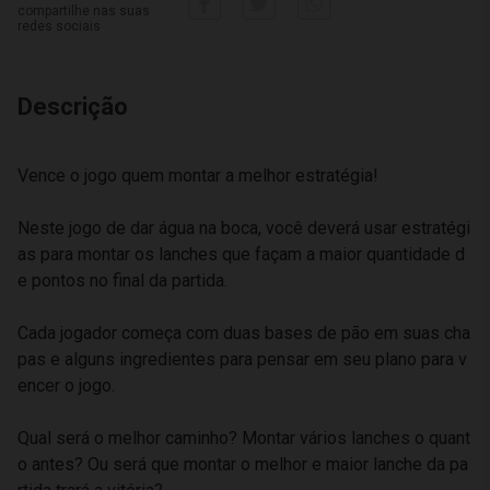
compartilhe nas suas
redes sociais
Descrição
Vence o jogo quem montar a melhor estratégia!
Neste jogo de dar água na boca, você deverá usar estratégi
as para montar os lanches que façam a maior quantidade d
e pontos no final da partida.
Cada jogador começa com duas bases de pão em suas cha
pas e alguns ingredientes para pensar em seu plano para v
encer o jogo.
Qual será o melhor caminho? Montar vários lanches o quant
o antes? Ou será que montar o melhor e maior lanche da pa