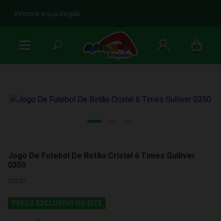
b
Informe a sua Região
Jogo De Futebol De Botão Cristal 6 Times Gulliver
0350
36230
PREÇO EXCLUSIVO DO SITE