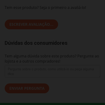
Tem esse produto? Seja o primeiro a avaliá-lo!
ESCREVER AVALIAÇÃO...
Dúvidas dos consumidores
Tem alguma dúvida sobre este produto? Pergunte ao
lojista e a outros compradores!
ENVIAR PERGUNTA