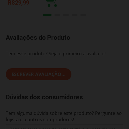
R$29,99
Avaliações do Produto
Tem esse produto? Seja o primeiro a avaliá-lo!
ESCREVER AVALIAÇÃO...
Dúvidas dos consumidores
Tem alguma dúvida sobre este produto? Pergunte ao
lojista e a outros compradores!