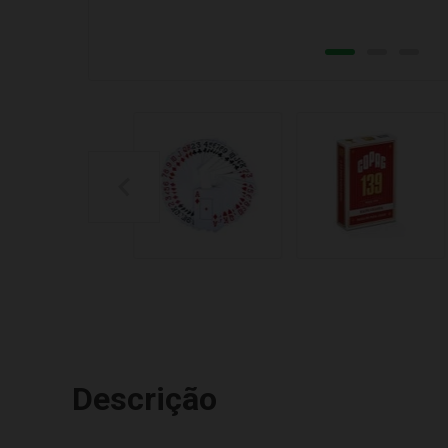
Descrição