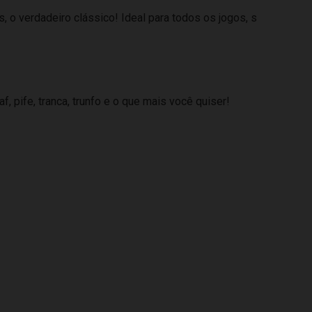
 o verdadeiro clássico! Ideal para todos os jogos, s
f, pife, tranca, trunfo e o que mais você quiser!