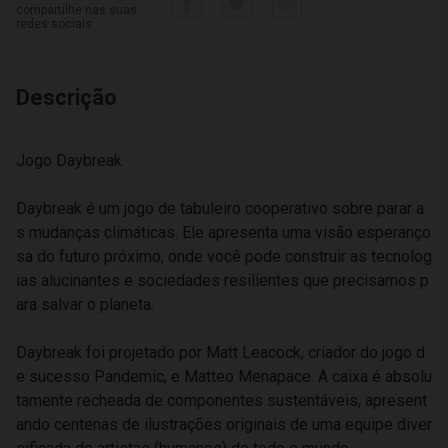
compartilhe nas suas
redes sociais
Descrição
Jogo Daybreak
Daybreak é um jogo de tabuleiro cooperativo sobre parar a
s mudanças climáticas. Ele apresenta uma visão esperanço
sa do futuro próximo, onde você pode construir as tecnolog
ias alucinantes e sociedades resilientes que precisamos p
ara salvar o planeta.
Daybreak foi projetado por Matt Leacock, criador do jogo d
e sucesso Pandemic, e Matteo Menapace. A caixa é absolu
tamente recheada de componentes sustentáveis, apresent
ando centenas de ilustrações originais de uma equipe diver