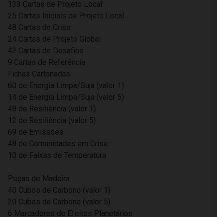
133 Cartas de Projeto Local
25 Cartas Iniciais de Projeto Local
48 Cartas de Crise
24 Cartas de Projeto Global
42 Cartas de Desafios
9 Cartas de Referência
Fichas Cartonadas
60 de Energia Limpa/Suja (valor 1)
14 de Energia Limpa/Suja (valor 5)
48 de Resiliência (valor 1)
12 de Resiliência (valor 5)
69 de Emissões
48 de Comunidades em Crise
10 de Faixas de Temperatura
Peças de Madeira
40 Cubos de Carbono (valor 1)
20 Cubos de Carbono (valor 5)
6 Marcadores de Efeitos Planetários