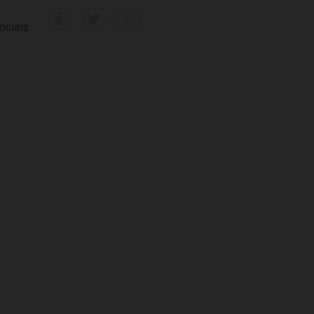
ociais