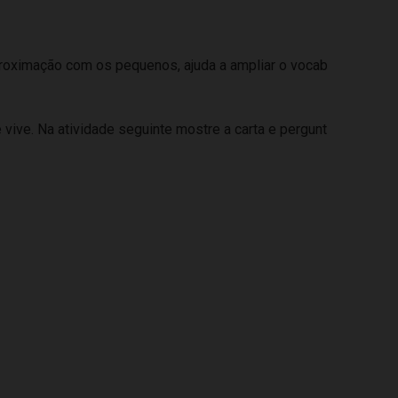
proximação com os pequenos, ajuda a ampliar o vocab
e vive. Na atividade seguinte mostre a carta e pergunt