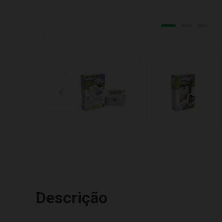
Descrição