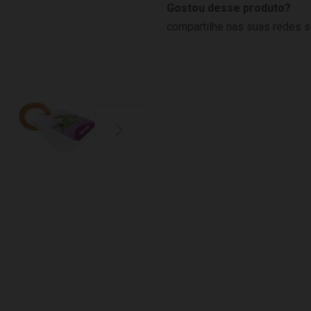
Gostou desse produto?
compartilhe nas suas redes s