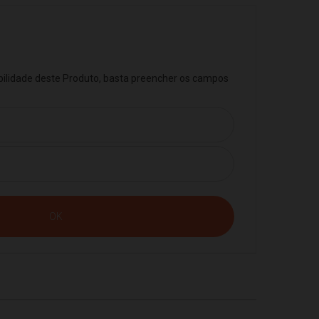
ibilidade deste Produto, basta preencher os campos