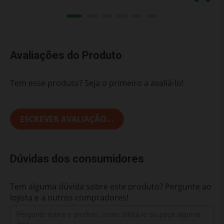
Avaliações do Produto
Tem esse produto? Seja o primeiro a avaliá-lo!
ESCREVER AVALIAÇÃO...
Dúvidas dos consumidores
Tem alguma dúvida sobre este produto? Pergunte ao
lojista e a outros compradores!