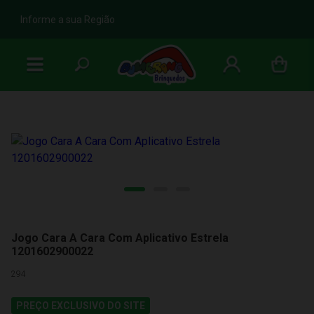
b
Informe a sua Região
Jogo Cara A Cara Com Aplicativo Estrela
1201602900022
294
PREÇO EXCLUSIVO DO SITE