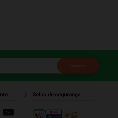
nto
Selos de segurança