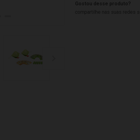
Gostou desse produto?
compartilhe nas suas redes s