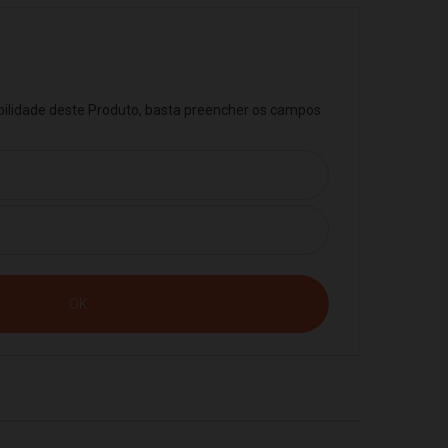
ibilidade deste Produto, basta preencher os campos