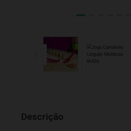
Descrição