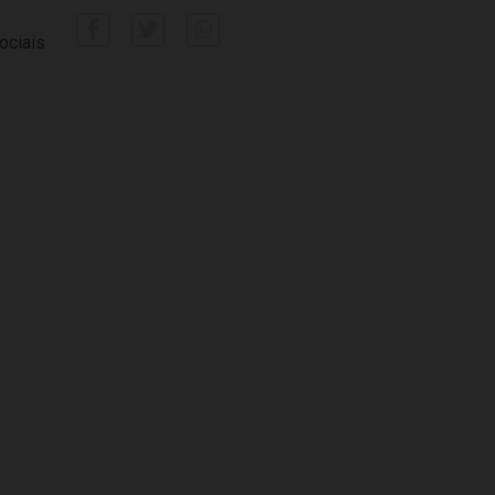
ociais