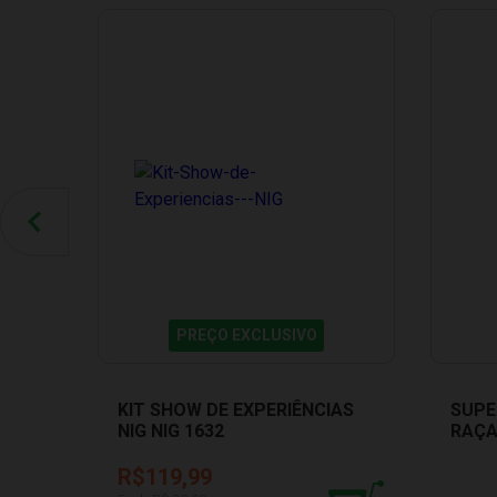
PREÇO EXCLUSIVO
KIT SHOW DE EXPERIÊNCIAS
SUPE
NIG NIG 1632
RAÇA
R$119,99