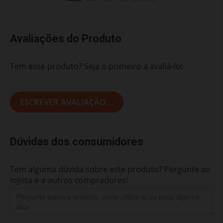
Avaliações do Produto
Tem esse produto? Seja o primeiro a avaliá-lo!
ESCREVER AVALIAÇÃO...
Dúvidas dos consumidores
Tem alguma dúvida sobre este produto? Pergunte ao
lojista e a outros compradores!