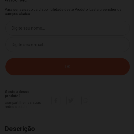
Para ser avisado da disponibilidade deste Produto, basta preencher os
campos abaixo.
Gostou desse
produto?
compartilhe nas suas
redes sociais
Descrição