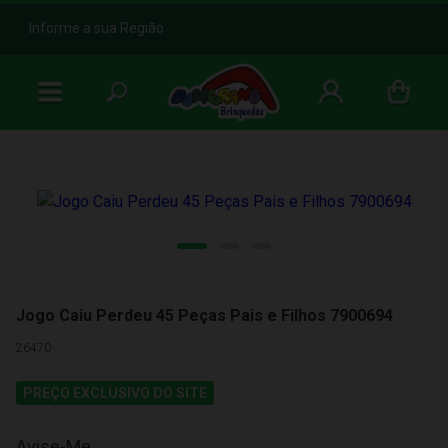
b
Informe a sua Região
Jogo Caiu Perdeu 45 Peças Pais e Filhos 7900694
26470
PREÇO EXCLUSIVO DO SITE
Avise-Me