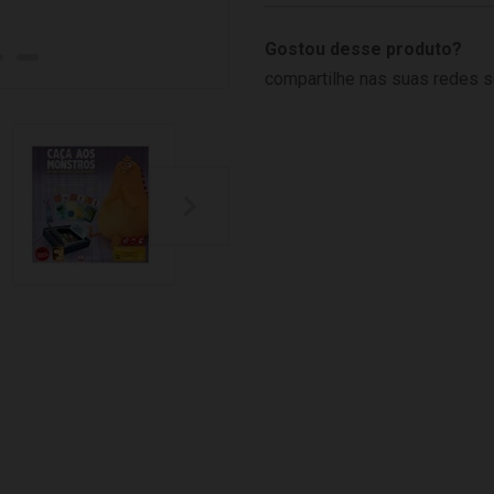
Gostou desse produto?
compartilhe nas suas redes s