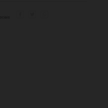
ociais