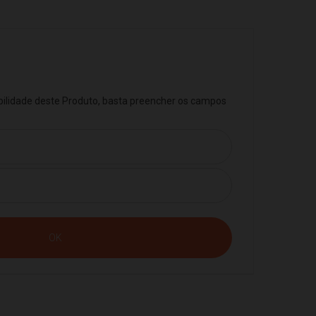
ibilidade deste Produto, basta preencher os campos