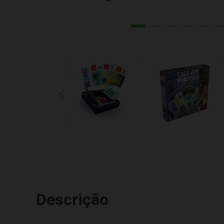
Descrição