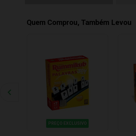
Quem Comprou, Também Levou
PREÇO EXCLUSIVO