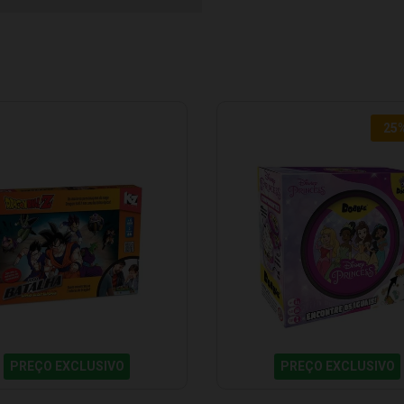
25
PREÇO EXCLUSIVO
PREÇO EXCLUSIVO