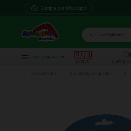
Compre por Whatsapp
b
CATEGORIAS
MARVEL
QUEBRA-C
Você está em:
Bumerang Brinquedos