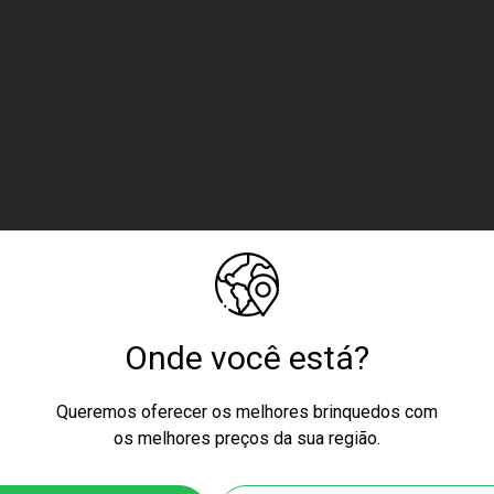
Onde você está?
Queremos oferecer os melhores brinquedos com
os melhores preços da sua região.