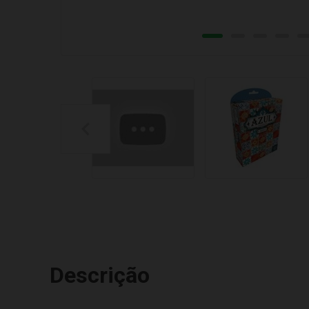
Descrição