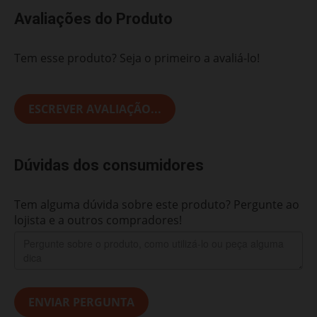
Avaliações do Produto
Tem esse produto? Seja o primeiro a avaliá-lo!
ESCREVER AVALIAÇÃO...
Dúvidas dos consumidores
Tem alguma dúvida sobre este produto? Pergunte ao
lojista e a outros compradores!
ENVIAR PERGUNTA