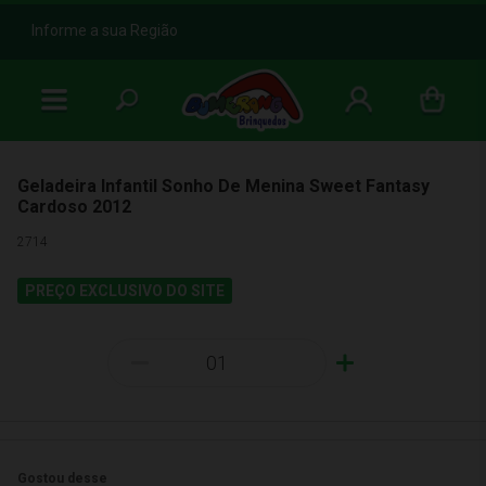
b
Informe a sua Região
Geladeira Infantil Sonho De Menina Sweet Fantasy
Cardoso 2012
2714
PREÇO EXCLUSIVO DO SITE
-
+
Gostou desse