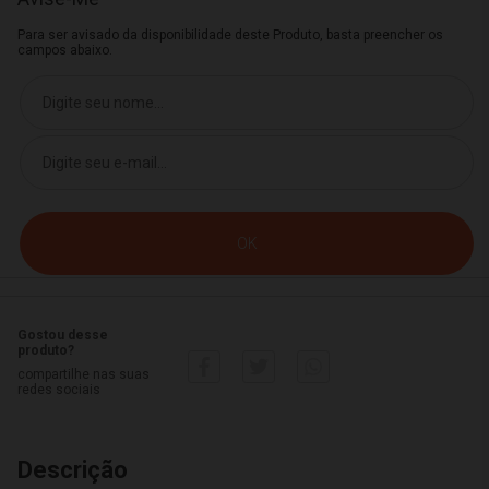
Para ser avisado da disponibilidade deste Produto, basta preencher os
campos abaixo.
Gostou desse
produto?
compartilhe nas suas
redes sociais
Descrição