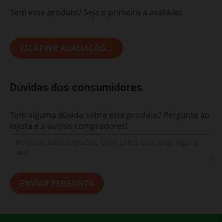
Tem esse produto? Seja o primeiro a avaliá-lo!
ESCREVER AVALIAÇÃO...
Dúvidas dos consumidores
Tem alguma dúvida sobre este produto? Pergunte ao
lojista e a outros compradores!
ENVIAR PERGUNTA