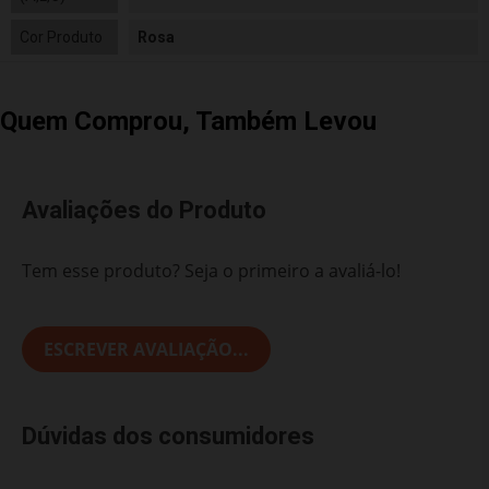
Cor Produto
Rosa
Quem Comprou, Também Levou
Avaliações do Produto
Tem esse produto? Seja o primeiro a avaliá-lo!
ESCREVER AVALIAÇÃO...
Dúvidas dos consumidores