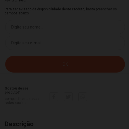
Para ser avisado da disponibilidade deste Produto, basta preencher os
campos abaixo.
Gostou desse
produto?
compartilhe nas suas
redes sociais
Descrição