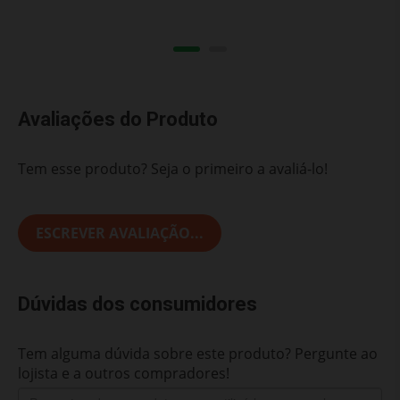
Avaliações do Produto
Tem esse produto? Seja o primeiro a avaliá-lo!
ESCREVER AVALIAÇÃO...
Dúvidas dos consumidores
Tem alguma dúvida sobre este produto? Pergunte ao
lojista e a outros compradores!