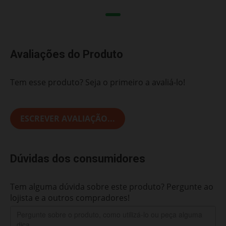
Avaliações do Produto
Tem esse produto? Seja o primeiro a avaliá-lo!
ESCREVER AVALIAÇÃO...
Dúvidas dos consumidores
Tem alguma dúvida sobre este produto? Pergunte ao
lojista e a outros compradores!