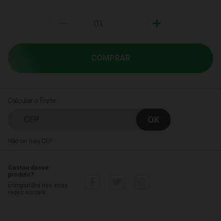
-
+
COMPRAR
Calcular o Frete
Não sei meu CEP
Gostou desse
produto?
compartilhe nas suas
redes sociais