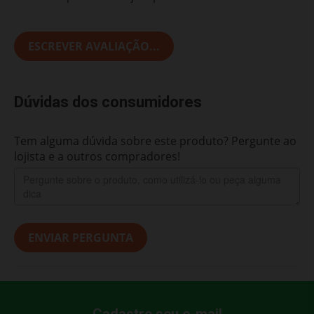
ESCREVER AVALIAÇÃO...
Dúvidas dos consumidores
Tem alguma dúvida sobre este produto? Pergunte ao
lojista e a outros compradores!
ENVIAR PERGUNTA
Cadastre seu e-mail