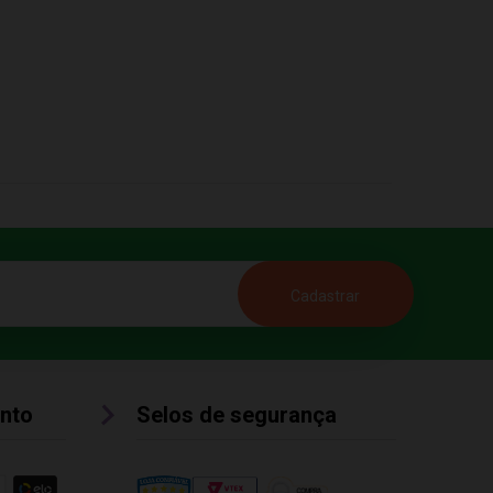
nto
Selos de segurança