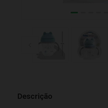
Descrição