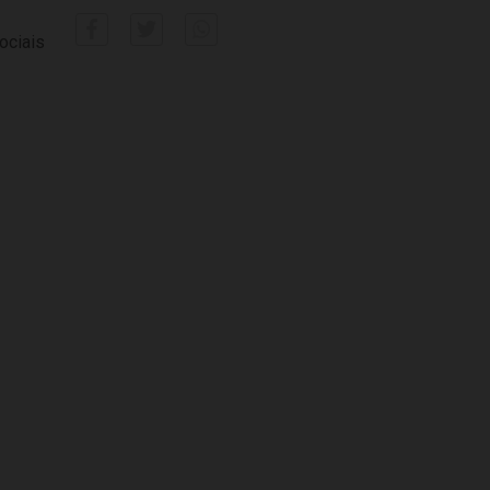
ociais