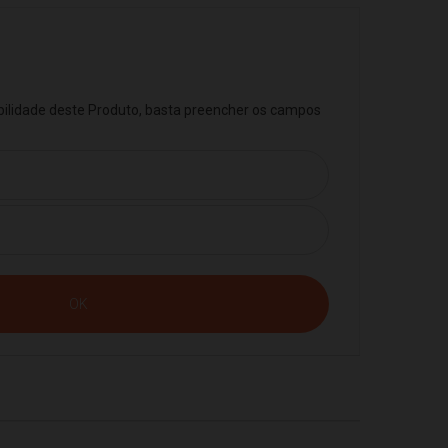
ibilidade deste Produto, basta preencher os campos