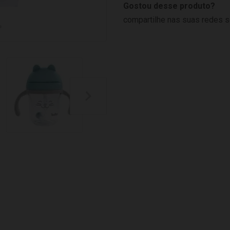
Gostou desse produto?
compartilhe nas suas redes s