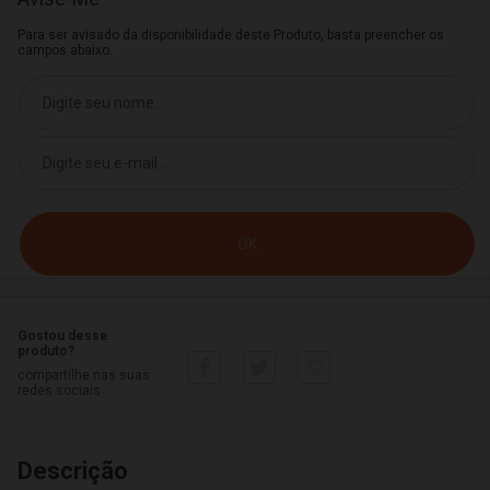
Para ser avisado da disponibilidade deste Produto, basta preencher os
campos abaixo.
Gostou desse
produto?
compartilhe nas suas
redes sociais
Descrição