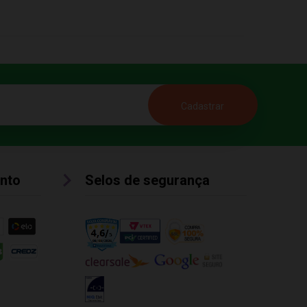
nto
Selos de segurança