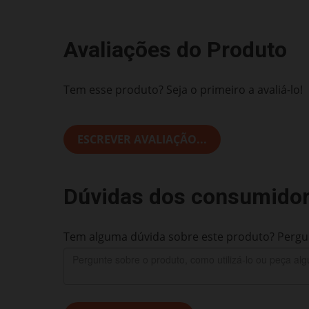
Avaliações do Produto
Tem esse produto? Seja o primeiro a avaliá-lo!
ESCREVER AVALIAÇÃO...
Dúvidas dos consumido
Tem alguma dúvida sobre este produto? Pergun