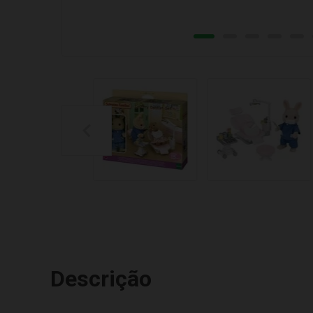
Descrição