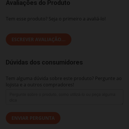
Avaliações do Produto
Tem esse produto? Seja o primeiro a avaliá-lo!
ESCREVER AVALIAÇÃO...
Dúvidas dos consumidores
Tem alguma dúvida sobre este produto? Pergunte ao
lojista e a outros compradores!
ENVIAR PERGUNTA