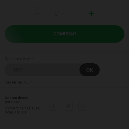
-
+
COMPRAR
Calcular o Frete
Não sei meu CEP
Gostou desse
produto?
compartilhe nas suas
redes sociais