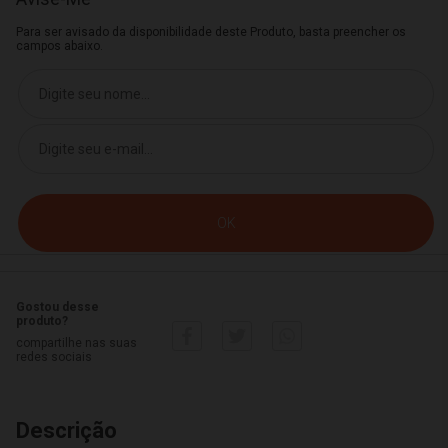
Para ser avisado da disponibilidade deste Produto, basta preencher os
campos abaixo.
Gostou desse
produto?
compartilhe nas suas
redes sociais
Descrição