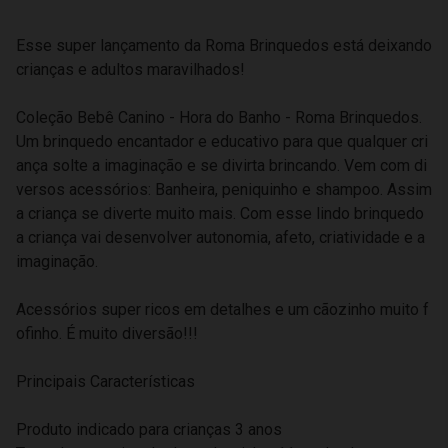
Esse super lançamento da Roma Brinquedos está deixando
crianças e adultos maravilhados!
Coleção Bebê Canino - Hora do Banho - Roma Brinquedos.
Um brinquedo encantador e educativo para que qualquer cri
ança solte a imaginação e se divirta brincando. Vem com di
versos acessórios: Banheira, peniquinho e shampoo. Assim
a criança se diverte muito mais. Com esse lindo brinquedo
a criança vai desenvolver autonomia, afeto, criatividade e a
imaginação.
Acessórios super ricos em detalhes e um cãozinho muito f
ofinho. É muito diversão!!!
Principais Características
Produto indicado para crianças 3 anos