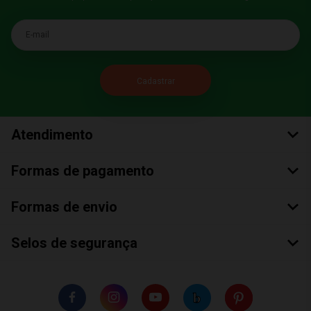
E-mail
Atendimento
Formas de pagamento
Formas de envio
Selos de segurança