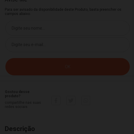
Para ser avisado da disponibilidade deste Produto, basta preencher os
campos abaixo.
Gostou desse
produto?
compartilhe nas suas
redes sociais
Descrição