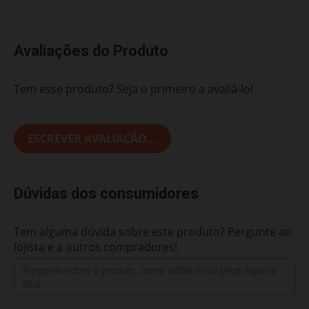
Avaliações do Produto
Tem esse produto? Seja o primeiro a avaliá-lo!
ESCREVER AVALIAÇÃO...
Dúvidas dos consumidores
Tem alguma dúvida sobre este produto? Pergunte ao
lojista e a outros compradores!