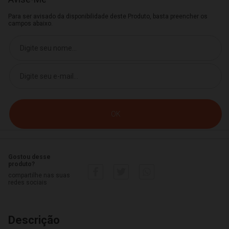
Para ser avisado da disponibilidade deste Produto, basta preencher os
campos abaixo.
Gostou desse
produto?
compartilhe nas suas
redes sociais
Descrição