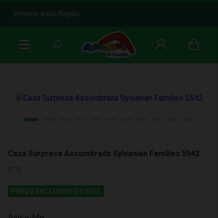
b
Informe a sua Região
Casa Surpresa Assombrada Sylvanian Families 5542
4739
PREÇO EXCLUSIVO DO SITE
Avise-Me