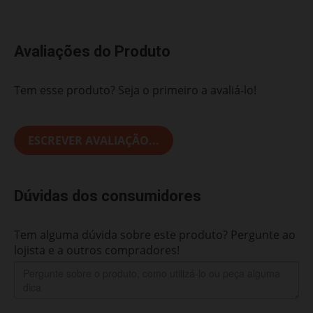
Avaliações do Produto
Tem esse produto? Seja o primeiro a avaliá-lo!
ESCREVER AVALIAÇÃO...
Dúvidas dos consumidores
Tem alguma dúvida sobre este produto? Pergunte ao
lojista e a outros compradores!