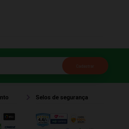
nto
Selos de segurança