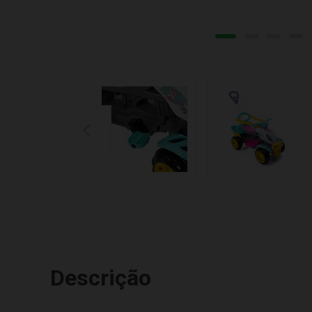
Descrição