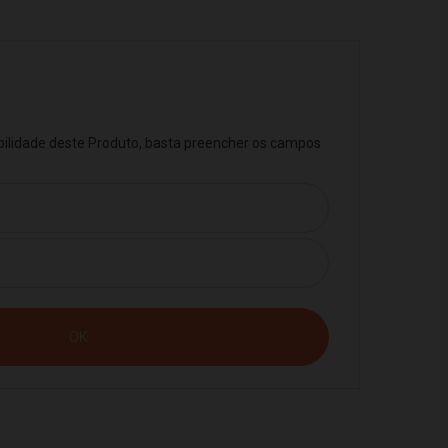
ibilidade deste Produto, basta preencher os campos