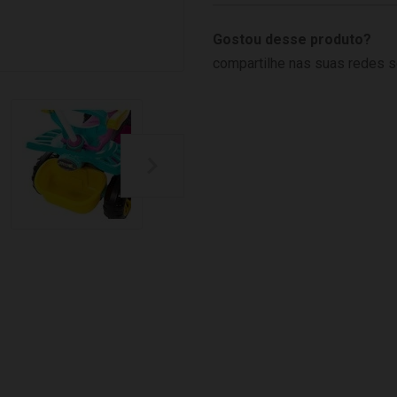
Gostou desse produto?
compartilhe nas suas redes s