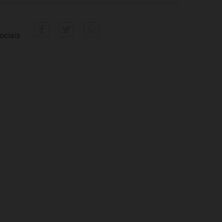
ociais