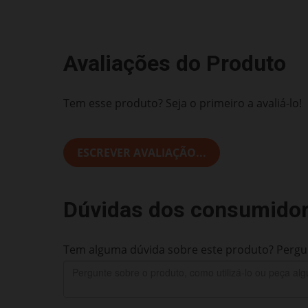
Avaliações do Produto
Tem esse produto? Seja o primeiro a avaliá-lo!
ESCREVER AVALIAÇÃO...
Dúvidas dos consumido
Tem alguma dúvida sobre este produto? Pergun