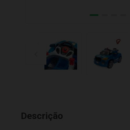
Descrição