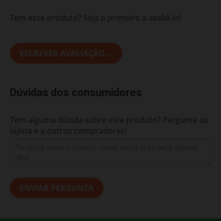
Tem esse produto? Seja o primeiro a avaliá-lo!
ESCREVER AVALIAÇÃO...
Dúvidas dos consumidores
Tem alguma dúvida sobre este produto? Pergunte ao
lojista e a outros compradores!
ENVIAR PERGUNTA