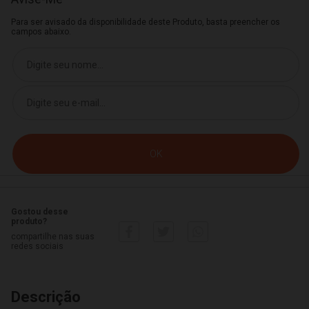
Para ser avisado da disponibilidade deste Produto, basta preencher os
campos abaixo.
Gostou desse
produto?
compartilhe nas suas
redes sociais
Descrição