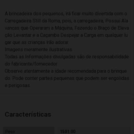
A brincadeira dos pequenos, irá ficar muito divertida com o
Carregadeira Still da Roma, pois, a carregadeira, Possui Ala
vancas que Operaram a Máquina, Fazendo o Braço de Eleva
ção Levantar e a Caçamba Despejar a Carga em qualquer lu
gar que as crianças irão adorar.
Imagens meramente ilustrativas.
Todas as Informações divulgadas são de responsabilidade
do fabricante/fornecedor.
Observe atentamente a idade recomendada para o brinque
do. Pode conter partes pequenas que podem ser engolidas
e perigosas.
Características
Peso
1501.00