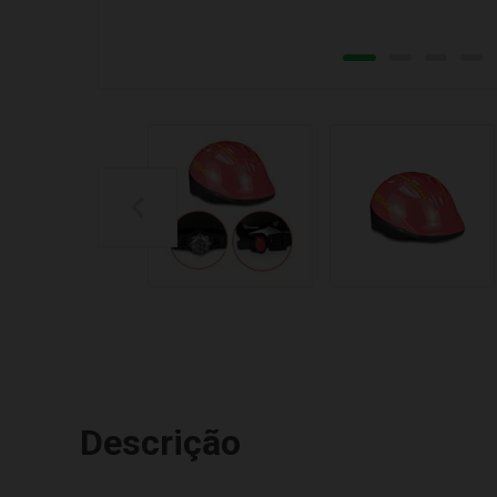
Descrição