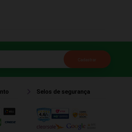
nto
Selos de segurança