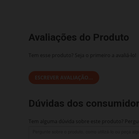
Avaliações do Produto
Tem esse produto? Seja o primeiro a avaliá-lo!
ESCREVER AVALIAÇÃO...
Dúvidas dos consumido
Tem alguma dúvida sobre este produto? Pergun