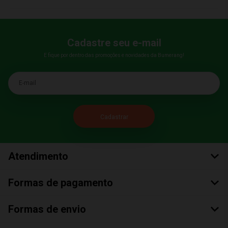
Cadastre seu e-mail
E fique por dentro das promoções e novidades da Bumerang!
E-mail
Atendimento
Formas de pagamento
Formas de envio