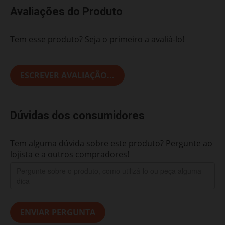
Avaliações do Produto
Tem esse produto? Seja o primeiro a avaliá-lo!
ESCREVER AVALIAÇÃO...
Dúvidas dos consumidores
Tem alguma dúvida sobre este produto? Pergunte ao
lojista e a outros compradores!
ENVIAR PERGUNTA