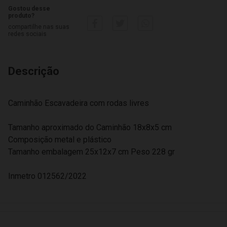
Gostou desse
produto?
compartilhe nas suas
redes sociais
Descrição
Caminhão Escavadeira com rodas livres
Tamanho aproximado do Caminhão 18x8x5 cm
Composição metal e plástico
Tamanho embalagem 25x12x7 cm Peso 228 gr
Inmetro 012562/2022