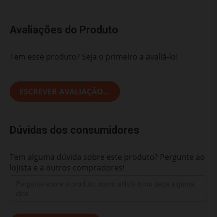
Avaliações do Produto
Tem esse produto? Seja o primeiro a avaliá-lo!
ESCREVER AVALIAÇÃO...
Dúvidas dos consumidores
Tem alguma dúvida sobre este produto? Pergunte ao
lojista e a outros compradores!