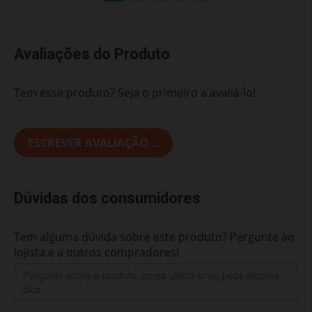
Avaliações do Produto
Tem esse produto? Seja o primeiro a avaliá-lo!
ESCREVER AVALIAÇÃO...
Dúvidas dos consumidores
Tem alguma dúvida sobre este produto? Pergunte ao
lojista e a outros compradores!