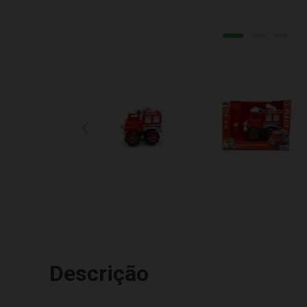
Descrição