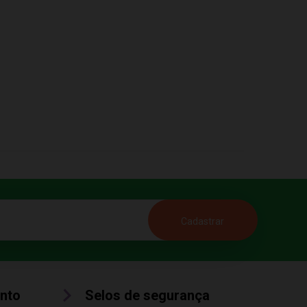
nto
Selos de segurança