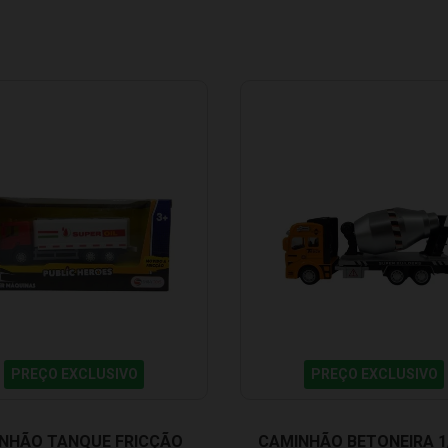
PREÇO EXCLUSIVO
PREÇO EXCLUSIVO
NHÃO TANQUE FRICÇÃO
CAMINHÃO BETONEIRA 1