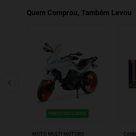
Quem Comprou, Também Levou
PREÇO EXCLUSIVO
MOTO MULTI MOTORS
CAMI