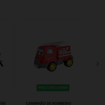
PREÇO EXCLUSIVO
/50
CAMINHÃO DE BOMBEIRO
CAM