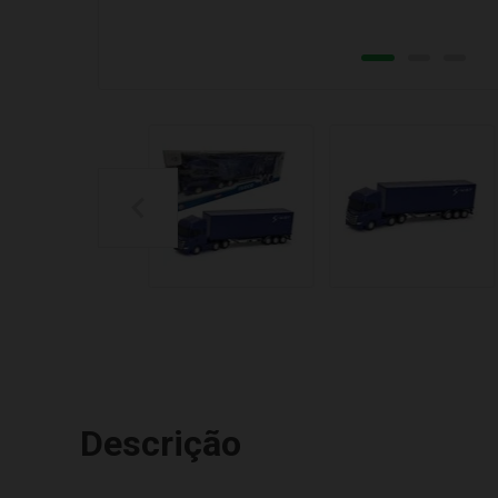
Descrição