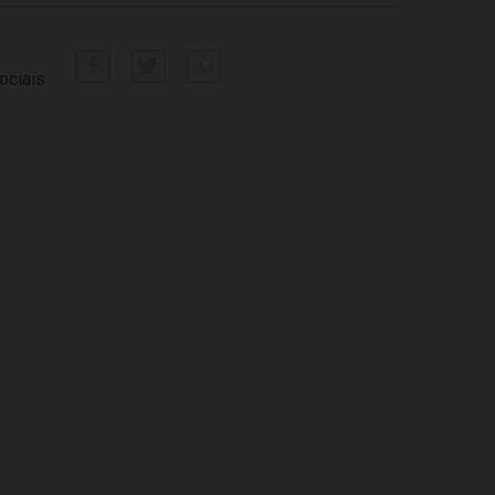
ociais