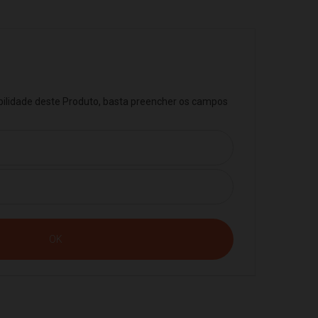
ibilidade deste Produto, basta preencher os campos