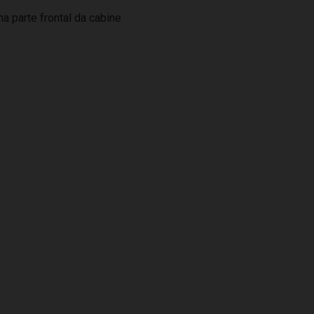
 parte frontal da cabine