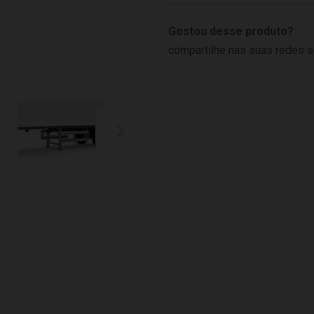
Gostou desse produto?
compartilhe nas suas redes s