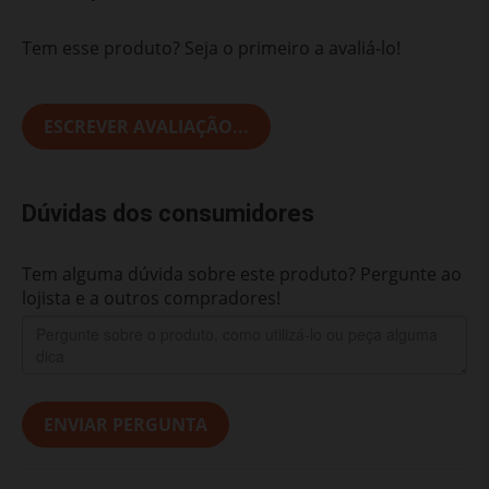
Tem esse produto? Seja o primeiro a avaliá-lo!
ESCREVER AVALIAÇÃO...
Dúvidas dos consumidores
Tem alguma dúvida sobre este produto? Pergunte ao
lojista e a outros compradores!
ENVIAR PERGUNTA