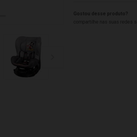
Gostou desse produto?
compartilhe nas suas redes s