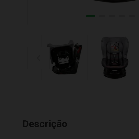
Descrição