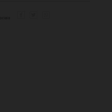
ociais