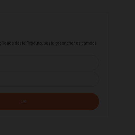
ibilidade deste Produto, basta preencher os campos