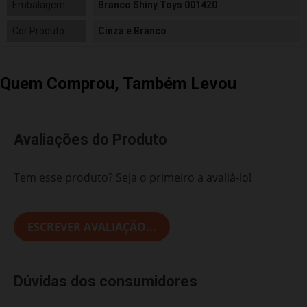
Embalagem
Branco Shiny Toys 001420
Cor Produto
Cinza e Branco
Quem Comprou, Também Levou
Avaliações do Produto
Tem esse produto? Seja o primeiro a avaliá-lo!
ESCREVER AVALIAÇÃO...
Dúvidas dos consumidores