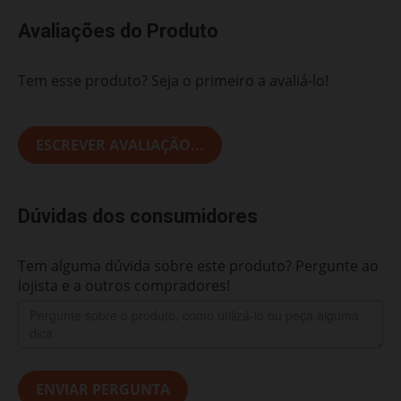
Avaliações do Produto
Tem esse produto? Seja o primeiro a avaliá-lo!
ESCREVER AVALIAÇÃO...
Dúvidas dos consumidores
Tem alguma dúvida sobre este produto? Pergunte ao
lojista e a outros compradores!
ENVIAR PERGUNTA