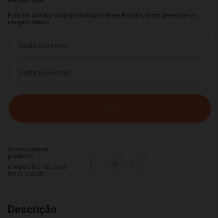
Para ser avisado da disponibilidade deste Produto, basta preencher os
campos abaixo.
Gostou desse
produto?
compartilhe nas suas
redes sociais
Descrição