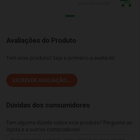
sem juros no cartão
Avaliações do Produto
Tem esse produto? Seja o primeiro a avaliá-lo!
ESCREVER AVALIAÇÃO...
Dúvidas dos consumidores
Tem alguma dúvida sobre este produto? Pergunte ao
lojista e a outros compradores!