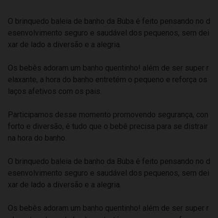
O brinquedo baleia de banho da Buba é feito pensando no d
esenvolvimento seguro e saudável dos pequenos, sem dei
xar de lado a diversão e a alegria.
Os bebês adoram um banho quentinho! além de ser super r
elaxante, a hora do banho entretém o pequeno e reforça os
laços afetivos com os pais.
Participamos desse momento promovendo segurança, con
forto e diversão, é tudo que o bebê precisa para se distrair
na hora do banho.
O brinquedo baleia de banho da Buba é feito pensando no d
esenvolvimento seguro e saudável dos pequenos, sem dei
xar de lado a diversão e a alegria.
Os bebês adoram um banho quentinho! além de ser super r