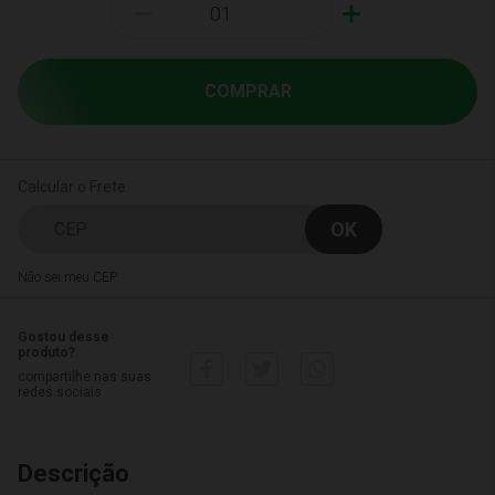
-
+
COMPRAR
Calcular o Frete
Não sei meu CEP
Gostou desse
produto?
compartilhe nas suas
redes sociais
Descrição