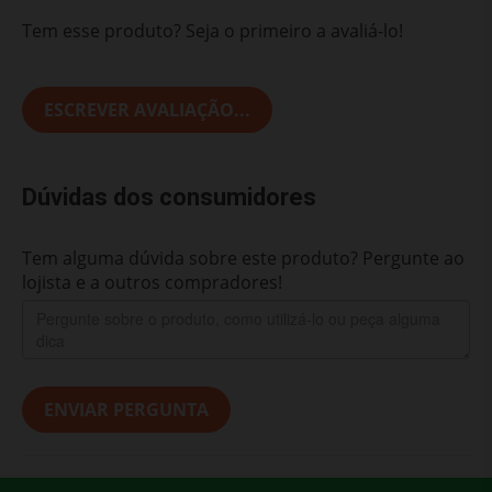
Tem esse produto? Seja o primeiro a avaliá-lo!
ESCREVER AVALIAÇÃO...
Dúvidas dos consumidores
Tem alguma dúvida sobre este produto? Pergunte ao
lojista e a outros compradores!
ENVIAR PERGUNTA